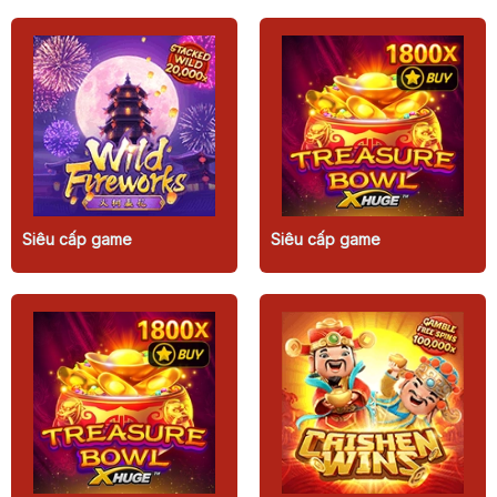
Siêu cấp game
Siêu cấp game