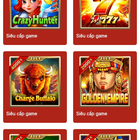
cbz***c
VND598666
cbz***c
VND598666
Kho Báu Aztec
Kho Báu Aztec
cbz***c
VND598666
cbz***c
VND598666
Siêu cấp game
Siêu cấp game
Kho Báu Aztec
Kho Báu Aztec
Siêu cấp game
Siêu cấp game