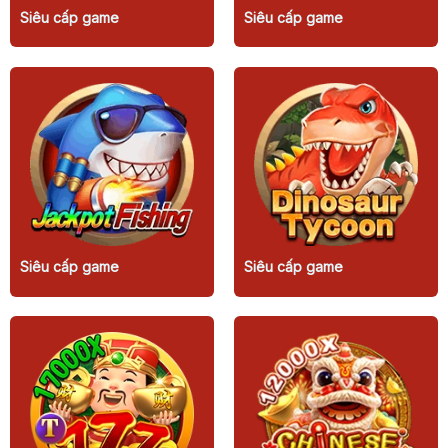
Siêu cấp game
Siêu cấp game
Siêu cấp game
Siêu cấp game