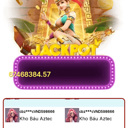
cbz***c
VND598666
cbz***c
VND598666
Kho Báu Aztec
Kho Báu Aztec
cbz***c
VND598666
cbz***c
VND598666
Kho Báu Aztec
Kho Báu Aztec
67468384.57
cbz***c
VND598666
cbz***c
VND598666
Kho Báu Aztec
Kho Báu Aztec
cbz***c
VND598666
cbz***c
VND598666
Kho Báu Aztec
Kho Báu Aztec